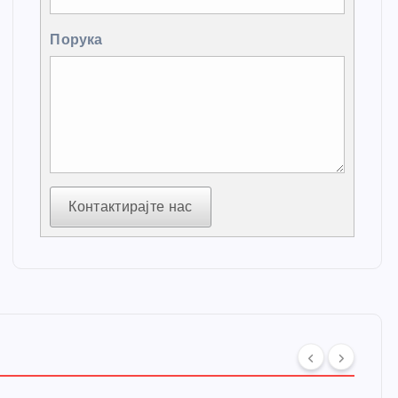
Порука
Контактирајте нас