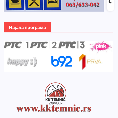
Најава програма