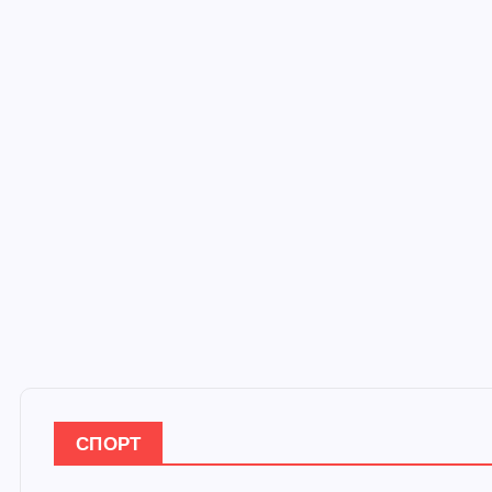
СПОРТ