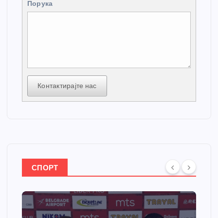
Порука
Контактирајте нас
СПОРТ