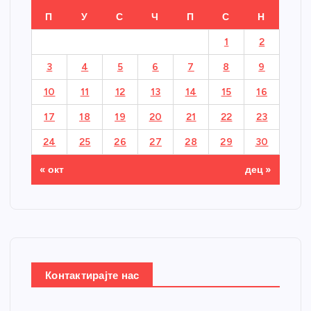
П
У
С
Ч
П
С
Н
1
2
3
4
5
6
7
8
9
10
11
12
13
14
15
16
17
18
19
20
21
22
23
24
25
26
27
28
29
30
« окт
дец »
Контактирајте нас