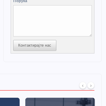
Порука
Контактирајте нас