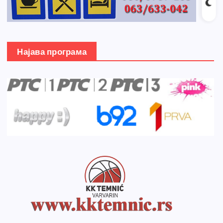
Најава програма