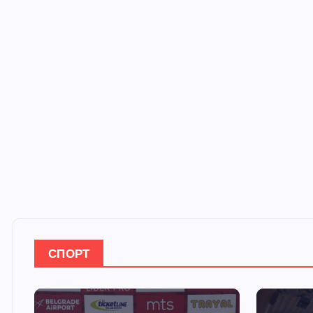
СПОРТ