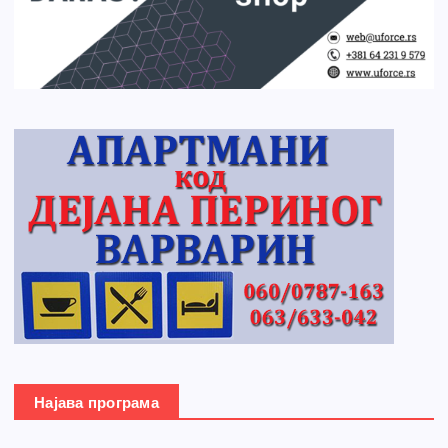
Најава програма