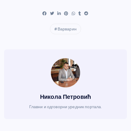
Варварин
Никола Петровић
Главни и одговорни уредник портала.