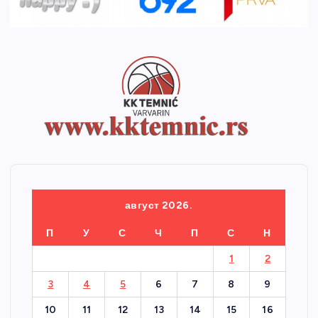
август 2026.
П
У
С
Ч
П
С
Н
1
2
3
4
5
6
7
8
9
10
11
12
13
14
15
16