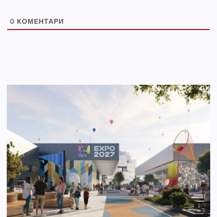
0
КОМЕНТАРИ