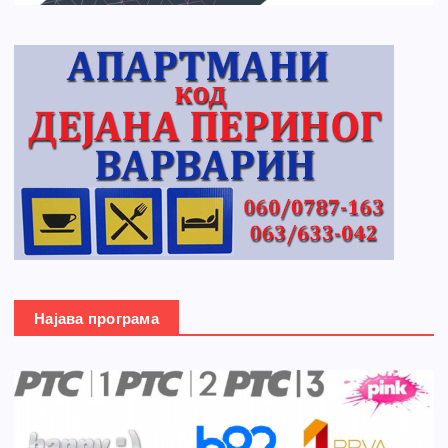
Најава програма