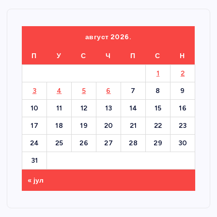
август 2026.
П
У
С
Ч
П
С
Н
1
2
3
4
5
6
7
8
9
10
11
12
13
14
15
16
17
18
19
20
21
22
23
24
25
26
27
28
29
30
31
« јул