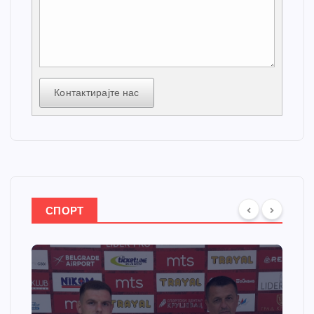
Контактирајте нас
СПОРТ