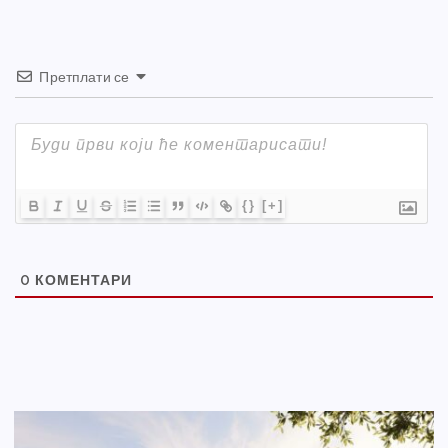
Претплати се
{}
[+]
0
КОМЕНТАРИ