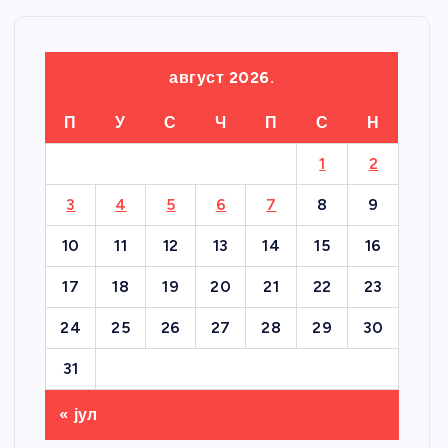
август 2026.
П
У
С
Ч
П
С
Н
1
2
3
4
5
6
7
8
9
10
11
12
13
14
15
16
17
18
19
20
21
22
23
24
25
26
27
28
29
30
31
« јул