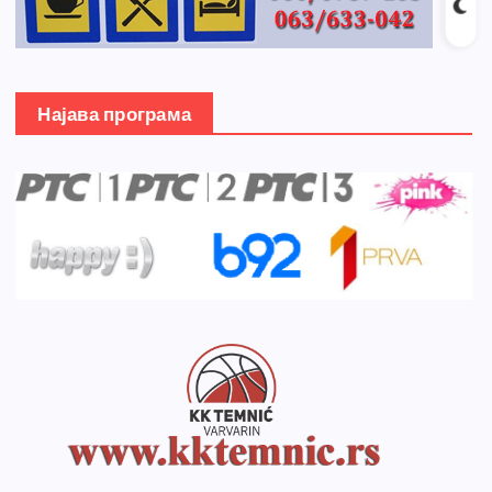
Најава програма