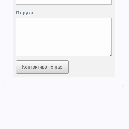
Порука
Контактирајте нас