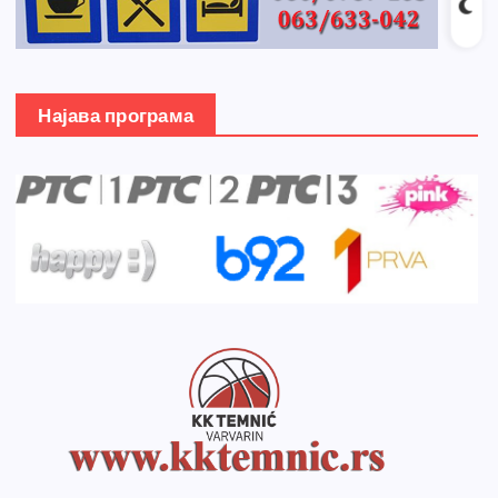
Најава програма