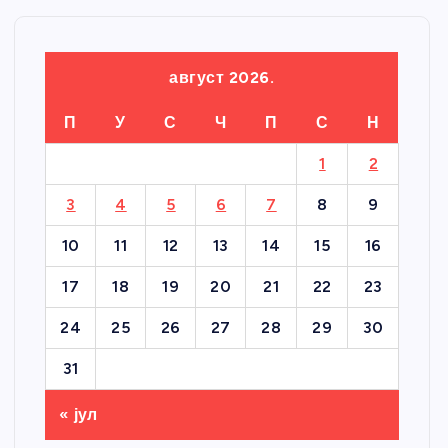
август 2026.
П
У
С
Ч
П
С
Н
1
2
3
4
5
6
7
8
9
10
11
12
13
14
15
16
17
18
19
20
21
22
23
24
25
26
27
28
29
30
31
« јул