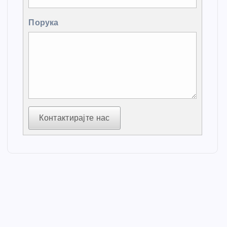
Порука
Контактирајте нас