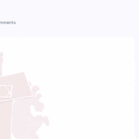
mments