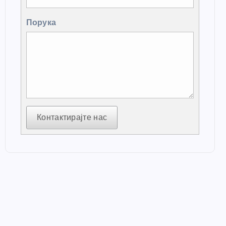
Порука
Контактирајте нас