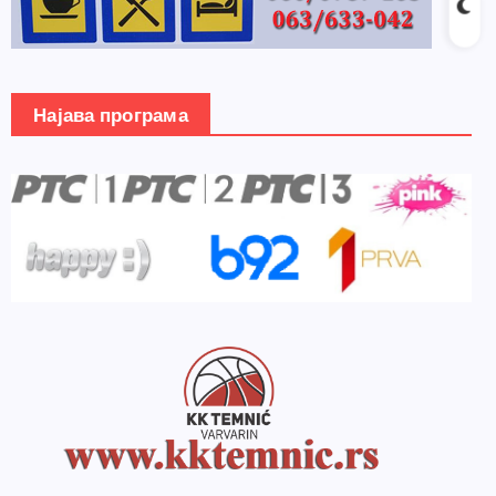
Најава програма