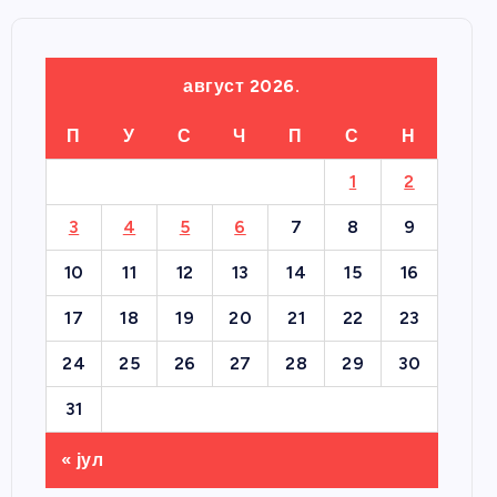
август 2026.
П
У
С
Ч
П
С
Н
1
2
3
4
5
6
7
8
9
10
11
12
13
14
15
16
17
18
19
20
21
22
23
24
25
26
27
28
29
30
31
« јул