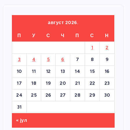
август 2026.
П
У
С
Ч
П
С
Н
1
2
3
4
5
6
7
8
9
10
11
12
13
14
15
16
17
18
19
20
21
22
23
24
25
26
27
28
29
30
31
« јул