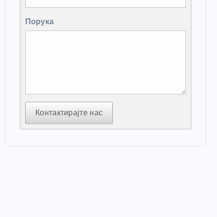
Порука
Контактирајте нас