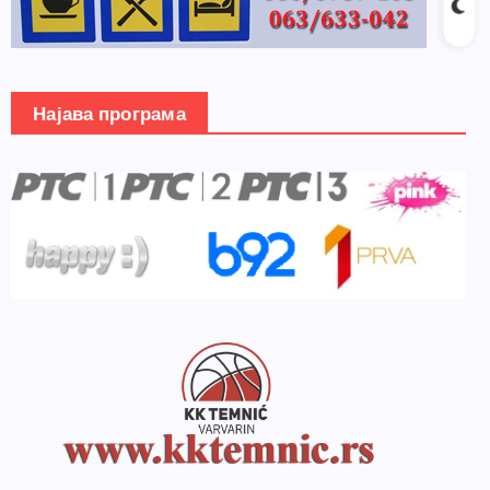
Најава програма