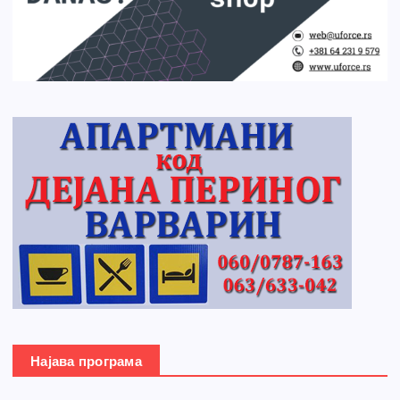
Најава програма