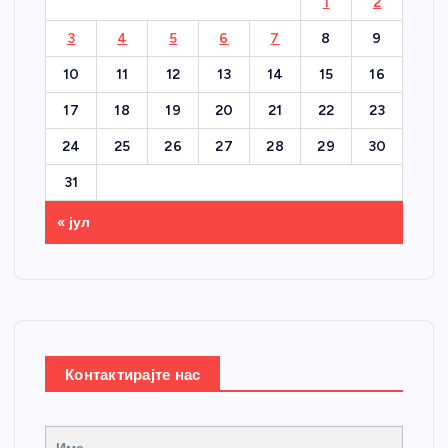
1
2
3
4
5
6
7
8
9
10
11
12
13
14
15
16
17
18
19
20
21
22
23
24
25
26
27
28
29
30
31
« јул
Контактирајте нас