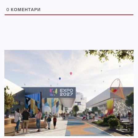
0
КОМЕНТАРИ