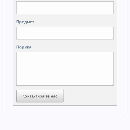
Предмет
Порука
Контактирајте нас