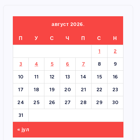
август 2026.
П
У
С
Ч
П
С
Н
1
2
3
4
5
6
7
8
9
10
11
12
13
14
15
16
17
18
19
20
21
22
23
24
25
26
27
28
29
30
31
« јул