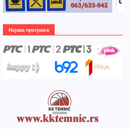
Најава програма