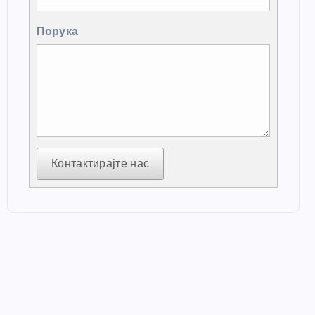
Порука
Контактирајте нас