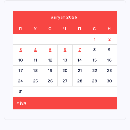
август 2026.
П
У
С
Ч
П
С
Н
1
2
3
4
5
6
7
8
9
10
11
12
13
14
15
16
17
18
19
20
21
22
23
24
25
26
27
28
29
30
31
« јул