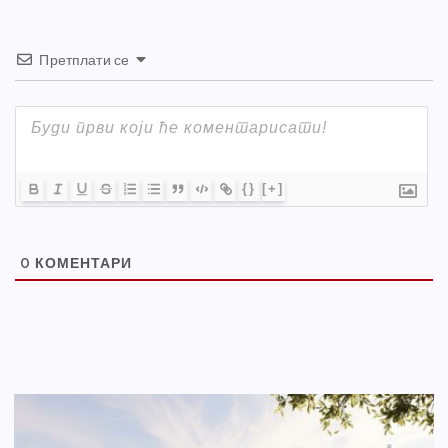
Претплати се
{}
[+]
0
КОМЕНТАРИ