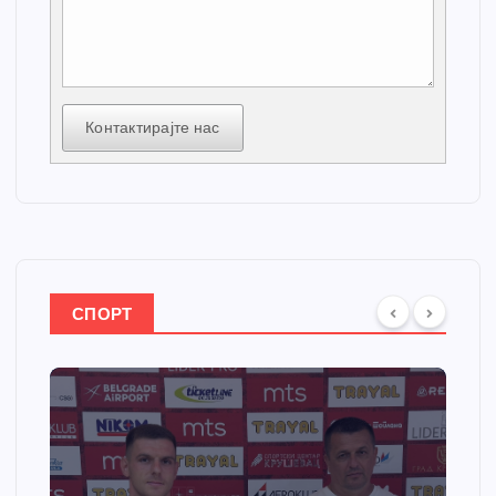
Контактирајте нас
СПОРТ