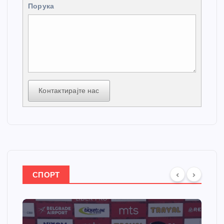
Порука
Контактирајте нас
СПОРТ