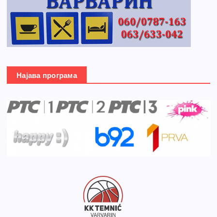
Најава програма