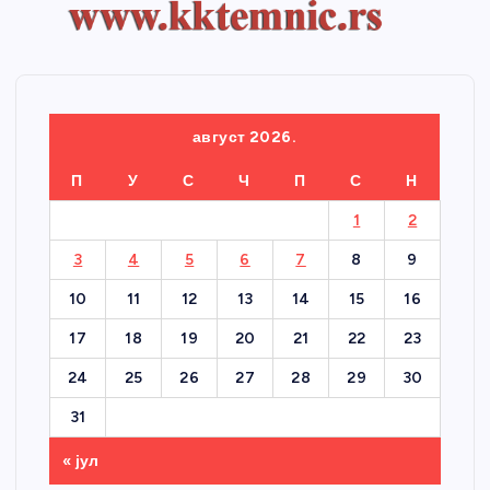
август 2026.
П
У
С
Ч
П
С
Н
1
2
3
4
5
6
7
8
9
10
11
12
13
14
15
16
17
18
19
20
21
22
23
24
25
26
27
28
29
30
31
« јул