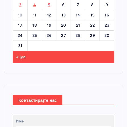
3
4
5
6
7
8
9
10
11
12
13
14
15
16
17
18
19
20
21
22
23
24
25
26
27
28
29
30
31
« јул
Контактирајте нас
Име