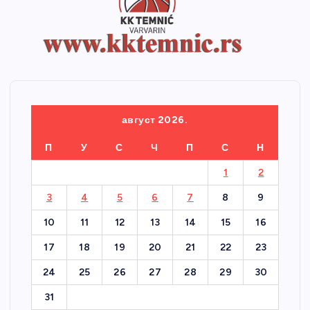
август 2026.
П
У
С
Ч
П
С
Н
1
2
3
4
5
6
7
8
9
10
11
12
13
14
15
16
17
18
19
20
21
22
23
24
25
26
27
28
29
30
31