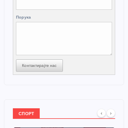
Порука
Контактирајте нас
СПОРТ