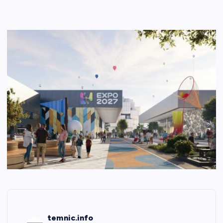
temnic.info