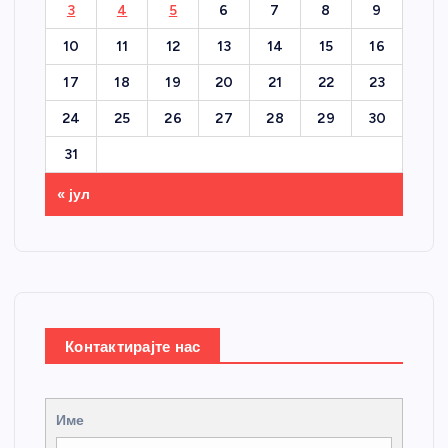
3
4
5
6
7
8
9
10
11
12
13
14
15
16
17
18
19
20
21
22
23
24
25
26
27
28
29
30
31
« јул
Контактирајте нас
Име