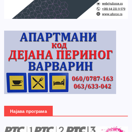
Најава програма