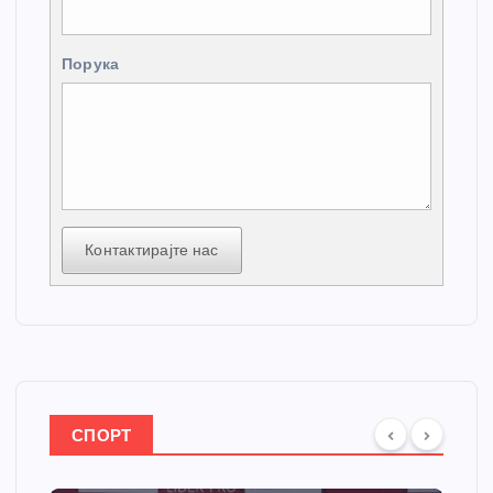
Порука
Контактирајте нас
СПОРТ