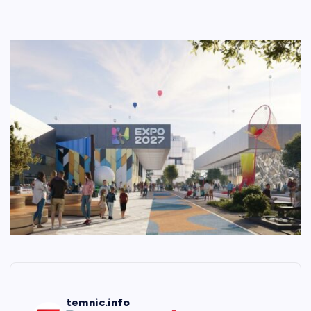
temnic.info