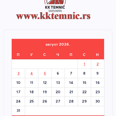
август 2026.
П
У
С
Ч
П
С
Н
1
2
3
4
5
6
7
8
9
10
11
12
13
14
15
16
17
18
19
20
21
22
23
24
25
26
27
28
29
30
31