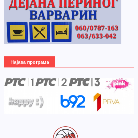
Најава програма