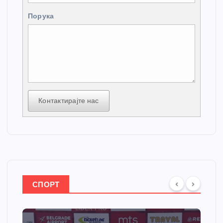
Порука
Контактирајте нас
СПОРТ