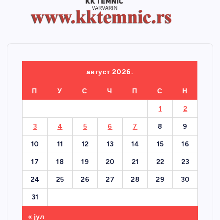
август 2026.
П
У
С
Ч
П
С
Н
1
2
3
4
5
6
7
8
9
10
11
12
13
14
15
16
17
18
19
20
21
22
23
24
25
26
27
28
29
30
31
« јул