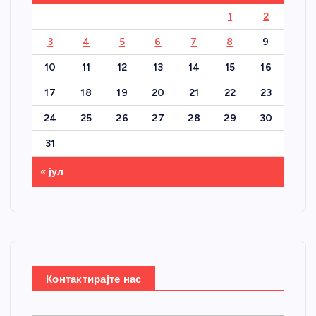
1
2
3
4
5
6
7
8
9
10
11
12
13
14
15
16
17
18
19
20
21
22
23
24
25
26
27
28
29
30
31
« јул
Контактирајте нас