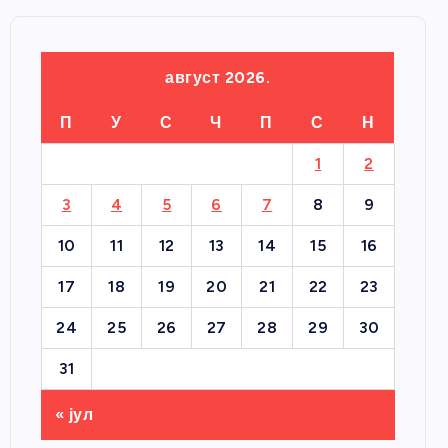
август 2026.
П
У
С
Ч
П
С
Н
1
2
3
4
5
6
7
8
9
10
11
12
13
14
15
16
17
18
19
20
21
22
23
24
25
26
27
28
29
30
31
« јул