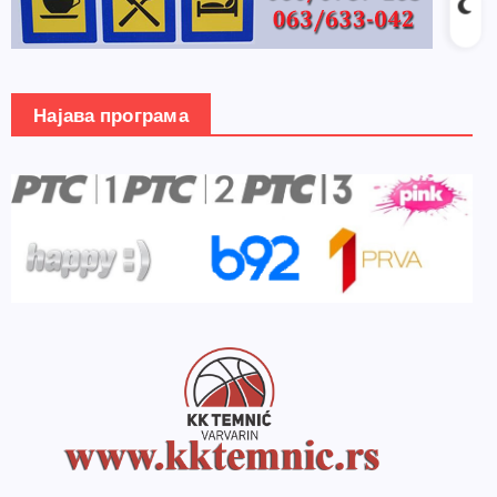
Најава програма