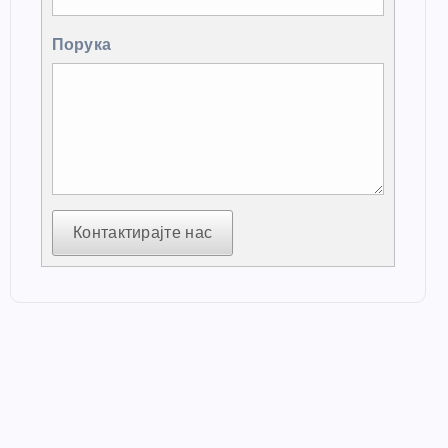
Порука
Контактирајте нас