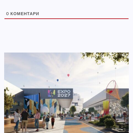
0
КОМЕНТАРИ