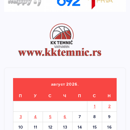
август 2026.
П
У
С
Ч
П
С
Н
1
2
3
4
5
6
7
8
9
10
11
12
13
14
15
16