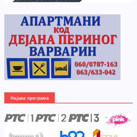
Најава програма