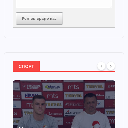
Контактирајте нас
СПОРТ