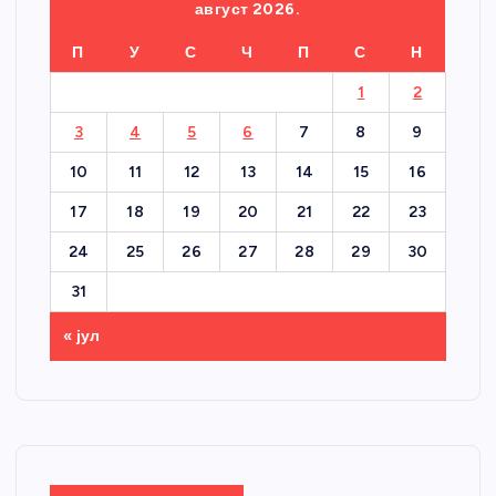
август 2026.
П
У
С
Ч
П
С
Н
1
2
3
4
5
6
7
8
9
10
11
12
13
14
15
16
17
18
19
20
21
22
23
24
25
26
27
28
29
30
31
« јул