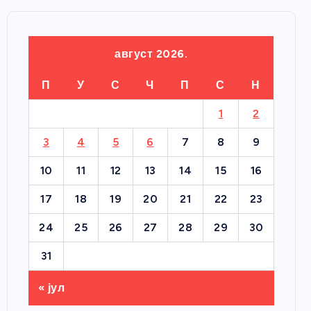
август 2026.
П
У
С
Ч
П
С
Н
1
2
3
4
5
6
7
8
9
10
11
12
13
14
15
16
17
18
19
20
21
22
23
24
25
26
27
28
29
30
31
« јул