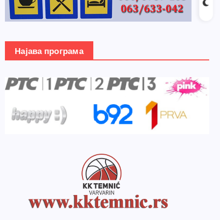
Најава програма