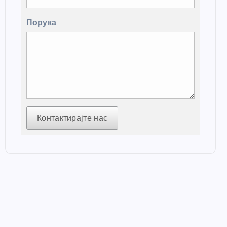
Порука
Контактирајте нас