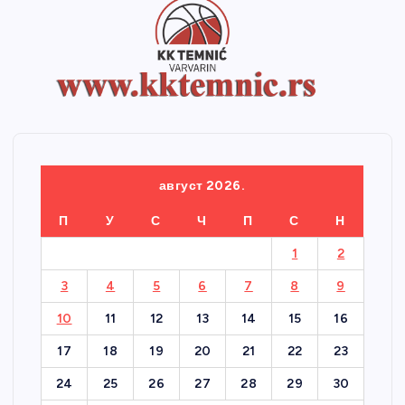
август 2026.
П
У
С
Ч
П
С
Н
1
2
3
4
5
6
7
8
9
10
11
12
13
14
15
16
17
18
19
20
21
22
23
24
25
26
27
28
29
30