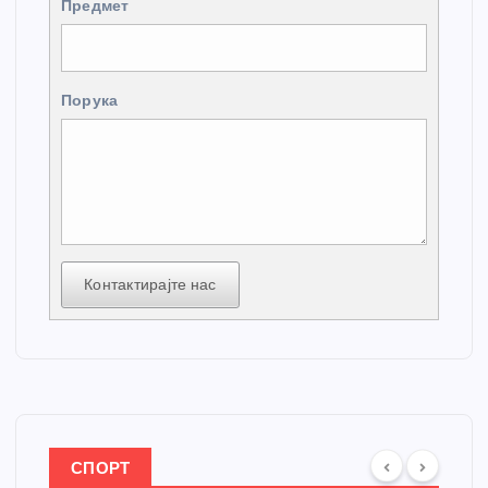
Предмет
Порука
Контактирајте нас
СПОРТ