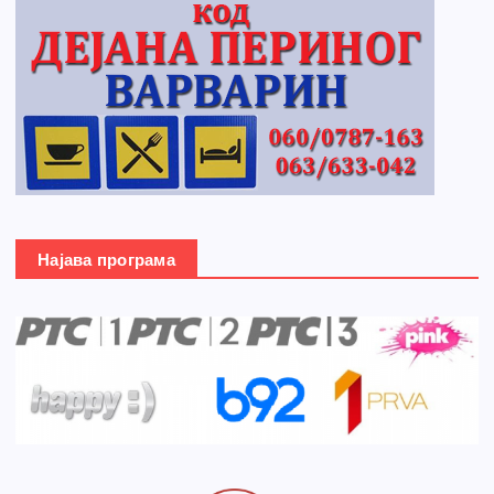
Најава програма