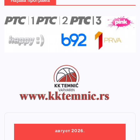
Најава програма
август 2026.