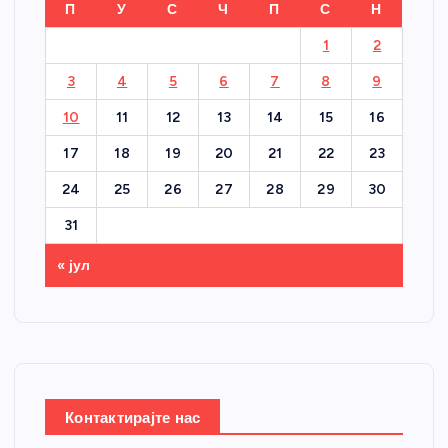
П
У
С
Ч
П
С
Н
1
2
3
4
5
6
7
8
9
10
11
12
13
14
15
16
17
18
19
20
21
22
23
24
25
26
27
28
29
30
31
« јул
Контактирајте нас