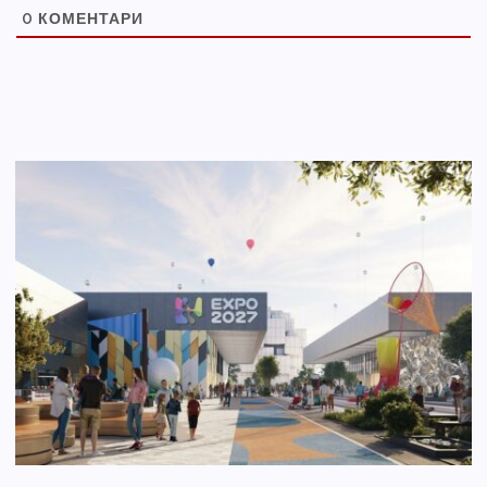
0
КОМЕНТАРИ