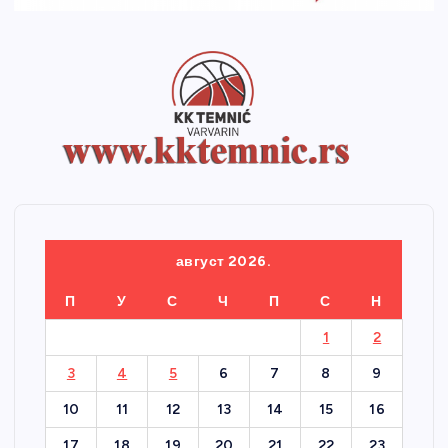
август 2026.
П
У
С
Ч
П
С
Н
1
2
3
4
5
6
7
8
9
10
11
12
13
14
15
16
17
18
19
20
21
22
23