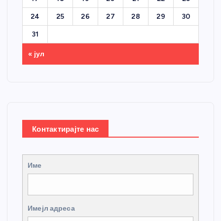
24
25
26
27
28
29
30
31
« јул
Контактирајте нас
Име
Имејл адреса