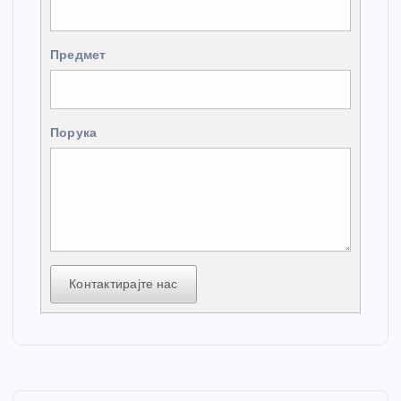
Предмет
Порука
Контактирајте нас