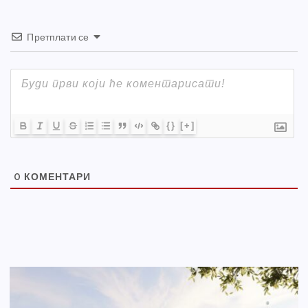
Претплати се
{}
[+]
0
КОМЕНТАРИ