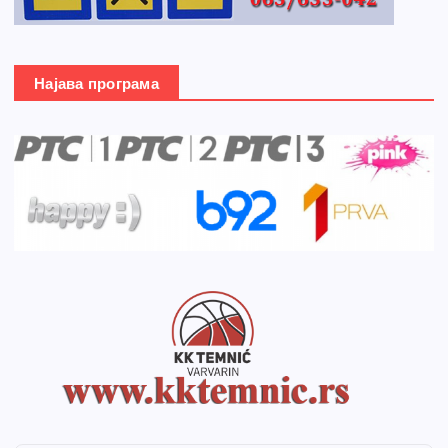
Најава програма