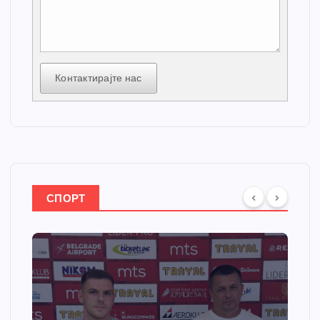
Контактирајте нас
СПОРТ