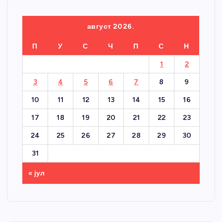
август 2026.
П
У
С
Ч
П
С
Н
1
2
3
4
5
6
7
8
9
10
11
12
13
14
15
16
17
18
19
20
21
22
23
24
25
26
27
28
29
30
31
« јул