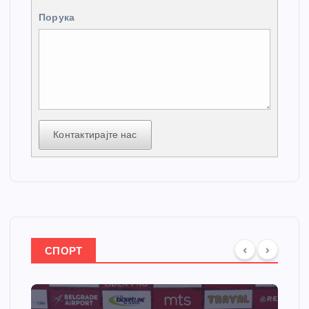
Порука
Контактирајте нас
СПОРТ