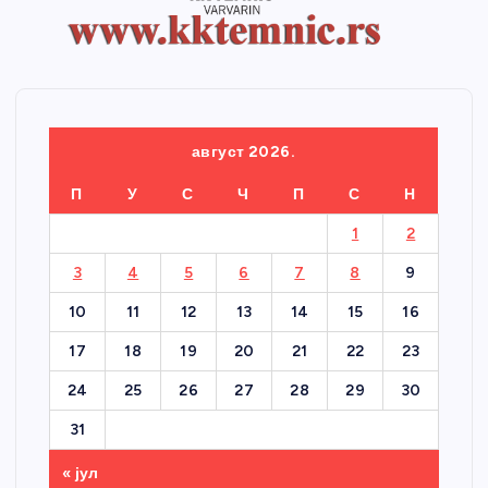
август 2026.
П
У
С
Ч
П
С
Н
1
2
3
4
5
6
7
8
9
10
11
12
13
14
15
16
17
18
19
20
21
22
23
24
25
26
27
28
29
30
31
« јул