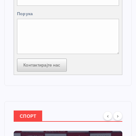
Порука
Контактирајте нас
СПОРТ