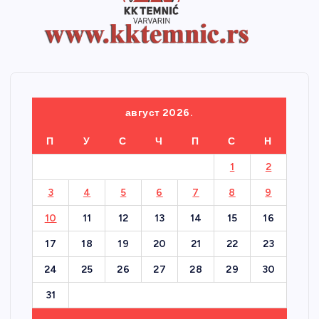
август 2026.
П
У
С
Ч
П
С
Н
1
2
3
4
5
6
7
8
9
10
11
12
13
14
15
16
17
18
19
20
21
22
23
24
25
26
27
28
29
30
31