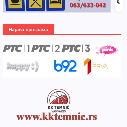
Најава програма