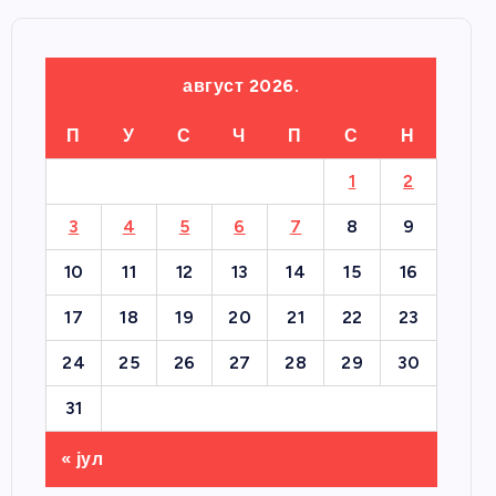
август 2026.
П
У
С
Ч
П
С
Н
1
2
3
4
5
6
7
8
9
10
11
12
13
14
15
16
17
18
19
20
21
22
23
24
25
26
27
28
29
30
31
« јул