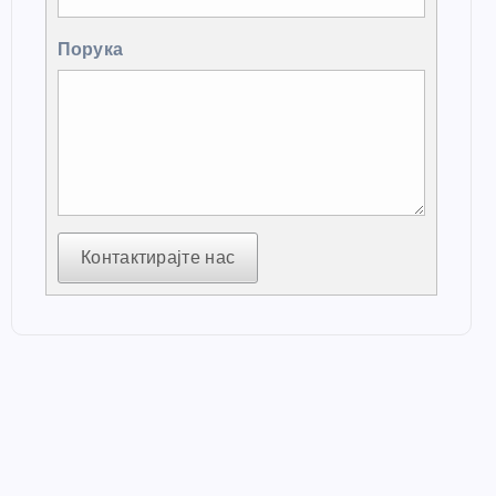
Порука
Контактирајте нас