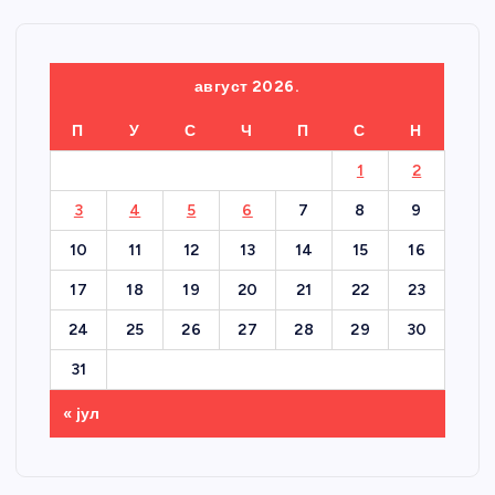
август 2026.
П
У
С
Ч
П
С
Н
1
2
3
4
5
6
7
8
9
10
11
12
13
14
15
16
17
18
19
20
21
22
23
24
25
26
27
28
29
30
31
« јул