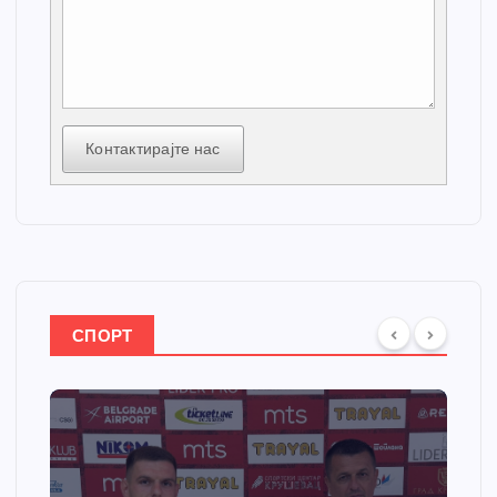
Контактирајте нас
СПОРТ