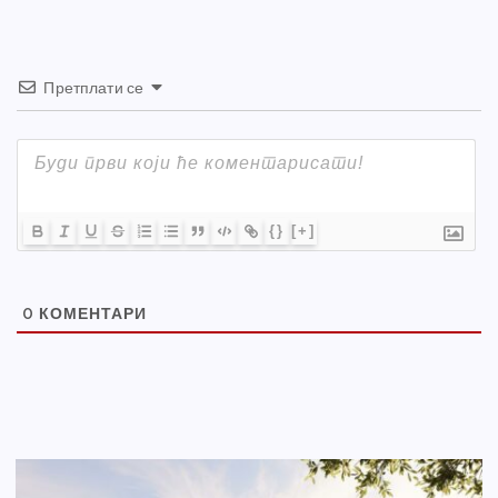
Претплати се
{}
[+]
0
КОМЕНТАРИ