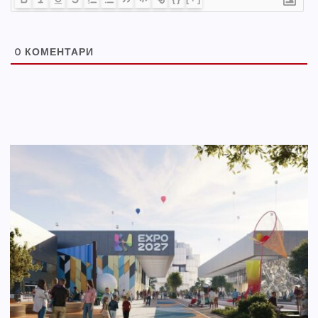
0
КОМЕНТАРИ