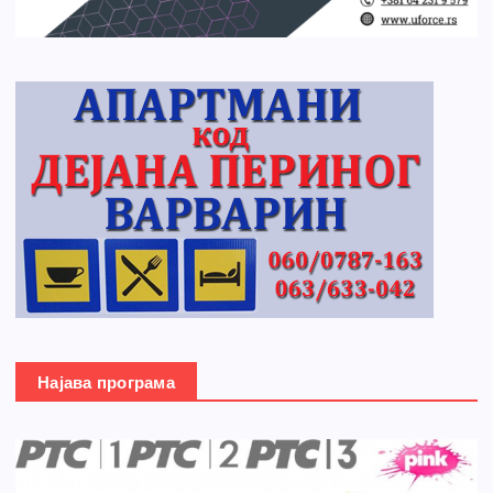
Најава програма