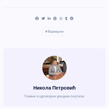
Варварин
Никола Петровић
Главни и одговорни уредник портала.