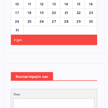
10
11
12
13
14
15
16
17
18
19
20
21
22
23
24
25
26
27
28
29
30
31
« јул
Контактирајте нас
Име