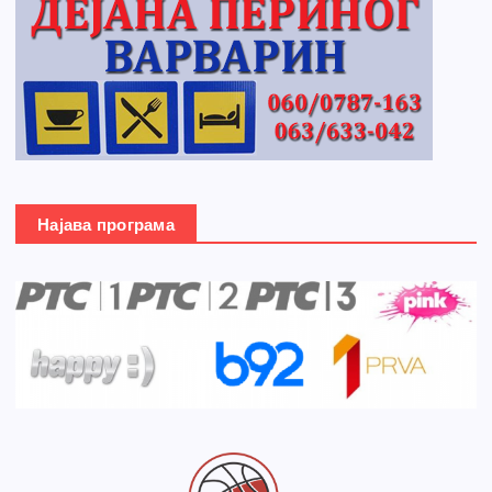
Најава програма