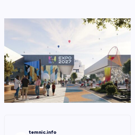
temnic.info