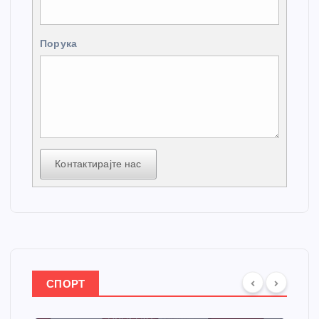
Порука
Контактирајте нас
СПОРТ