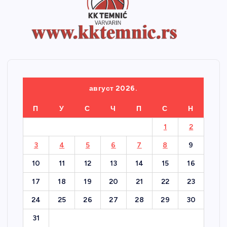
август 2026.
П
У
С
Ч
П
С
Н
1
2
3
4
5
6
7
8
9
10
11
12
13
14
15
16
17
18
19
20
21
22
23
24
25
26
27
28
29
30
31