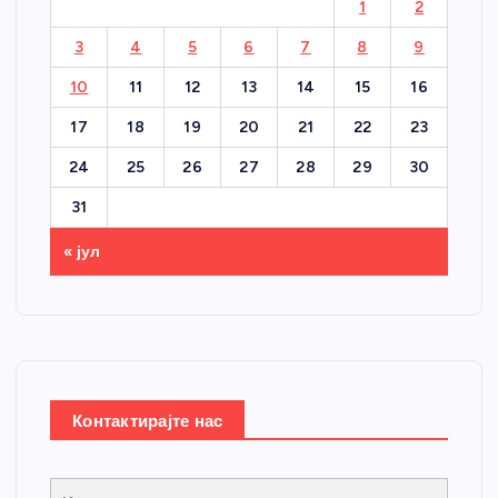
1
2
3
4
5
6
7
8
9
10
11
12
13
14
15
16
17
18
19
20
21
22
23
24
25
26
27
28
29
30
31
« јул
Контактирајте нас