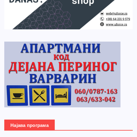
Најава програма