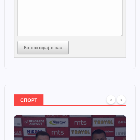
Контактирајте нас
СПОРТ