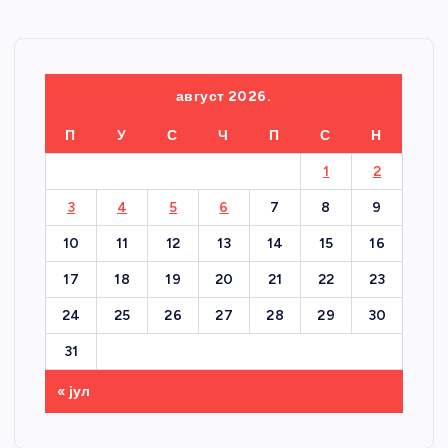
август 2026.
П
У
С
Ч
П
С
Н
1
2
3
4
5
6
7
8
9
10
11
12
13
14
15
16
17
18
19
20
21
22
23
24
25
26
27
28
29
30
31
« јул