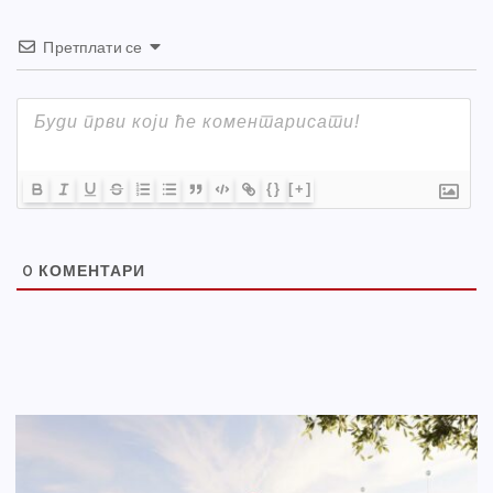
Претплати се
{}
[+]
0
КОМЕНТАРИ