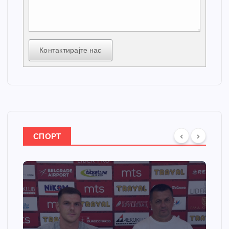
Контактирајте нас
СПОРТ