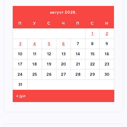
август 2026.
П
У
С
Ч
П
С
Н
1
2
3
4
5
6
7
8
9
10
11
12
13
14
15
16
17
18
19
20
21
22
23
24
25
26
27
28
29
30
31
« јул