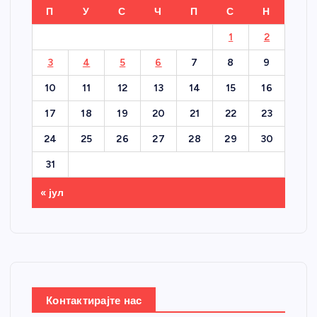
П
У
С
Ч
П
С
Н
1
2
3
4
5
6
7
8
9
10
11
12
13
14
15
16
17
18
19
20
21
22
23
24
25
26
27
28
29
30
31
« јул
Контактирајте нас