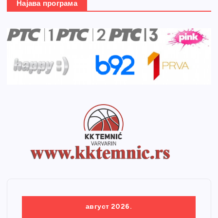
Најава програма
август 2026.