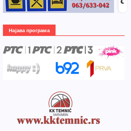
Најава програма