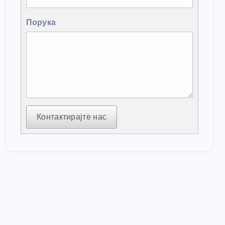
Порука
Контактирајте нас