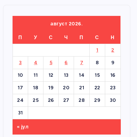
август 2026.
П
У
С
Ч
П
С
Н
1
2
3
4
5
6
7
8
9
10
11
12
13
14
15
16
17
18
19
20
21
22
23
24
25
26
27
28
29
30
31
« јул