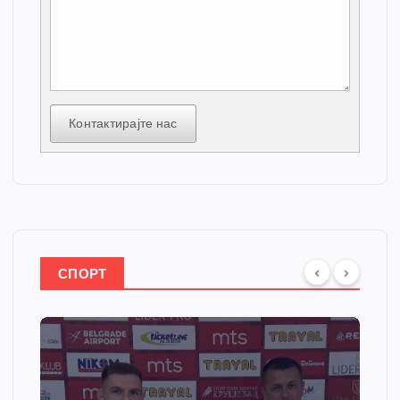
Контактирајте нас
СПОРТ