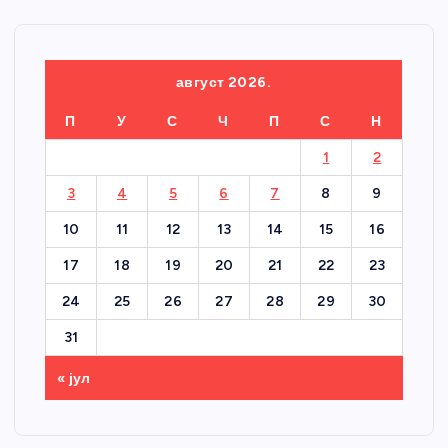
август 2026.
П
У
С
Ч
П
С
Н
1
2
3
4
5
6
7
8
9
10
11
12
13
14
15
16
17
18
19
20
21
22
23
24
25
26
27
28
29
30
31
« јул