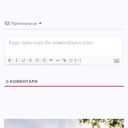
Претплати се
{}
[+]
0
КОМЕНТАРИ