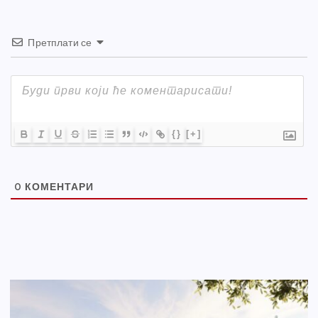
Претплати се
{}
[+]
0
КОМЕНТАРИ