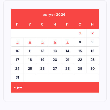
август 2026.
П
У
С
Ч
П
С
Н
1
2
3
4
5
6
7
8
9
10
11
12
13
14
15
16
17
18
19
20
21
22
23
24
25
26
27
28
29
30
31
« јул