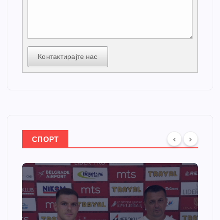
Контактирајте нас
СПОРТ