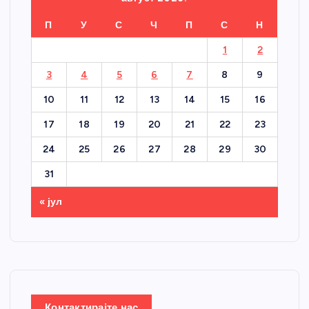
П
У
С
Ч
П
С
Н
1
2
3
4
5
6
7
8
9
10
11
12
13
14
15
16
17
18
19
20
21
22
23
24
25
26
27
28
29
30
31
« јул
Контактирајте нас