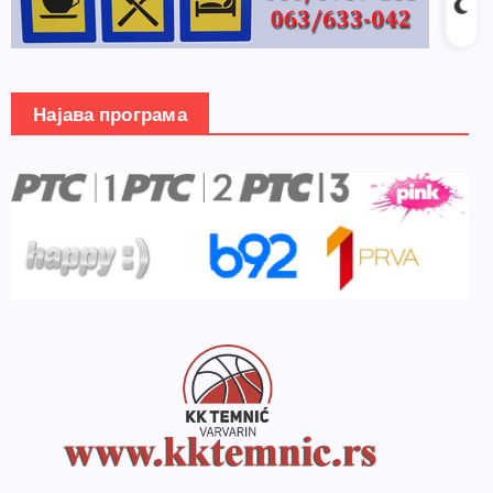
Најава програма