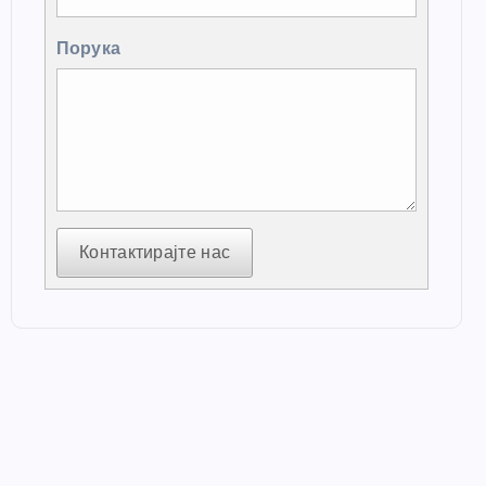
Порука
Контактирајте нас