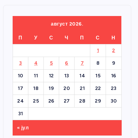
август 2026.
П
У
С
Ч
П
С
Н
1
2
3
4
5
6
7
8
9
10
11
12
13
14
15
16
17
18
19
20
21
22
23
24
25
26
27
28
29
30
31
« јул