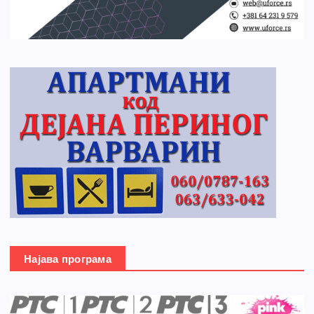
Најава програма