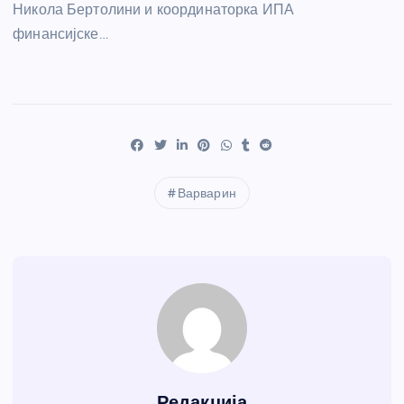
Никола Бертолини и координаторка ИПА
финансијске…
Варварин
Редакција