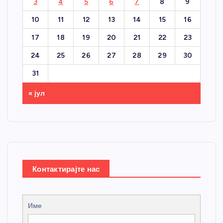
3
4
5
6
7
8
9
10
11
12
13
14
15
16
17
18
19
20
21
22
23
24
25
26
27
28
29
30
31
« јул
Контактирајте нас
Име