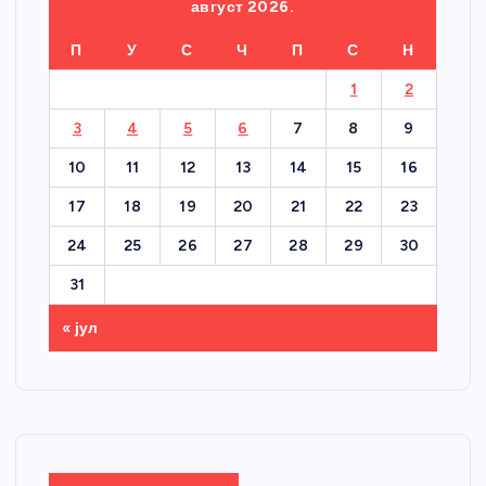
август 2026.
П
У
С
Ч
П
С
Н
1
2
3
4
5
6
7
8
9
10
11
12
13
14
15
16
17
18
19
20
21
22
23
24
25
26
27
28
29
30
31
« јул