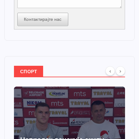
Контактирајте нас
СПОРТ