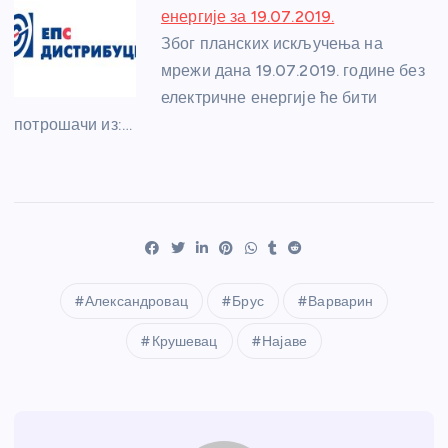
енергије за 19.07.2019.
Због планских искључења на
мрежи дана 19.07.2019. године без
електричне енергије ће бити
потрошачи из:…
Александровац
Брус
Варварин
Крушевац
Најаве