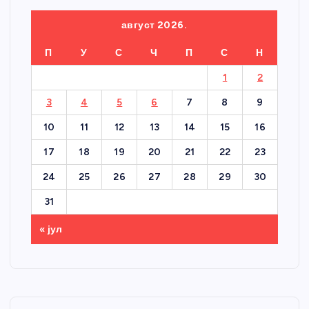
август 2026.
П
У
С
Ч
П
С
Н
1
2
3
4
5
6
7
8
9
10
11
12
13
14
15
16
17
18
19
20
21
22
23
24
25
26
27
28
29
30
31
« јул