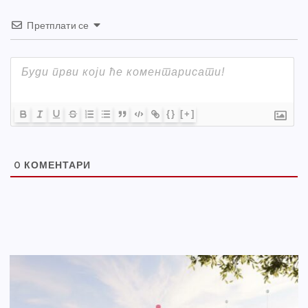
Претплати се
{}
[+]
0
КОМЕНТАРИ