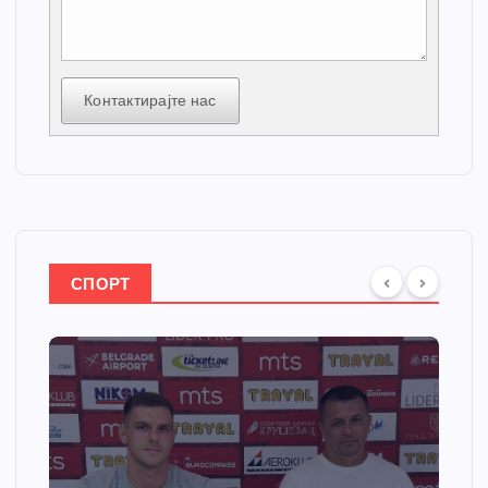
Контактирајте нас
СПОРТ