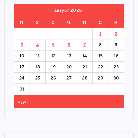
август 2026.
П
У
С
Ч
П
С
Н
1
2
3
4
5
6
7
8
9
10
11
12
13
14
15
16
17
18
19
20
21
22
23
24
25
26
27
28
29
30
31
« јул