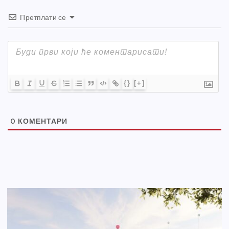
Претплати се
{}
[+]
0
КОМЕНТАРИ