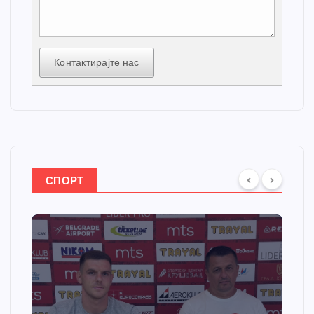
Контактирајте нас
СПОРТ