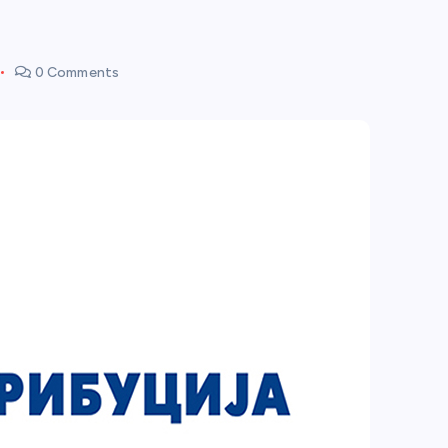
0 Comments