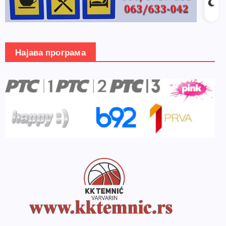
Најава програма