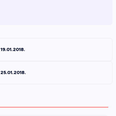
19.01.2018.
25.01.2018.