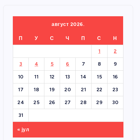
август 2026.
П
У
С
Ч
П
С
Н
1
2
3
4
5
6
7
8
9
10
11
12
13
14
15
16
17
18
19
20
21
22
23
24
25
26
27
28
29
30
31
« јул