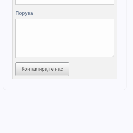
Порука
Контактирајте нас